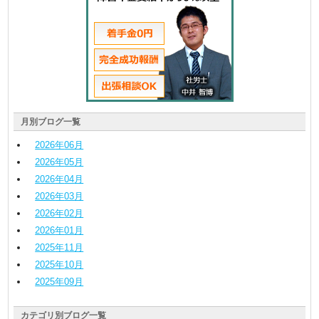
月別ブログ一覧
2026
年
06
月
2026
年
05
月
2026
年
04
月
2026
年
03
月
2026
年
02
月
2026
年
01
月
2025
年
11
月
2025
年
10
月
2025
年
09
月
カテゴリ別ブログ一覧