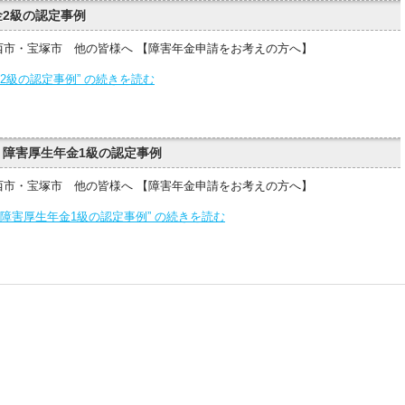
2級の認定事例
西市・宝塚市 他の皆様へ 【障害年金申請をお考えの方へ】
2級の認定事例” の続きを読む
障害厚生年金1級の認定事例
西市・宝塚市 他の皆様へ 【障害年金申請をお考えの方へ】
障害厚生年金1級の認定事例” の続きを読む