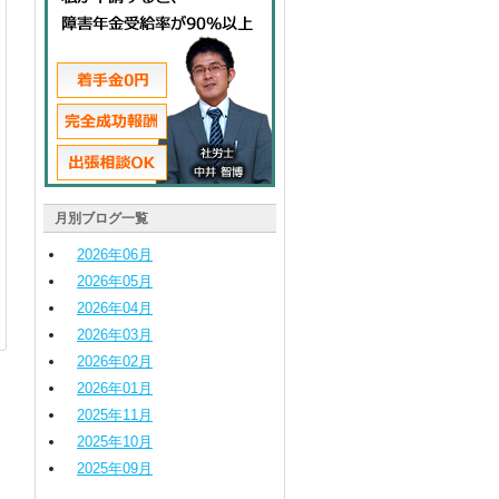
月別ブログ一覧
2026
年
06
月
2026
年
05
月
2026
年
04
月
2026
年
03
月
2026
年
02
月
2026
年
01
月
2025
年
11
月
2025
年
10
月
2025
年
09
月