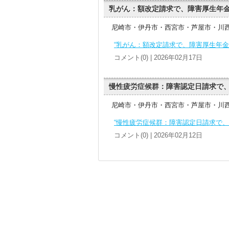
乳がん：額改定請求で、障害厚生年金
尼崎市・伊丹市・西宮市・芦屋市・川
“乳がん：額改定請求で、障害厚生年金
コメント(0) | 2026年02月17日
慢性疲労症候群：障害認定日請求で、
尼崎市・伊丹市・西宮市・芦屋市・川
“慢性疲労症候群：障害認定日請求で、
コメント(0) | 2026年02月12日