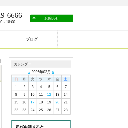
29-6666
お問合せ
0～18:00
ブログ
月
カレンダー
«
2026
年
02
月
»
日
月
火
水
木
金
土
1
2
3
4
5
6
7
8
9
10
11
12
13
14
15
16
17
18
19
20
21
22
23
24
25
26
27
28