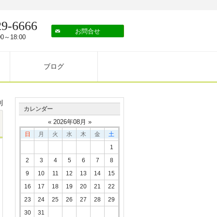
29-6666
お問合せ
0～18:00
ブログ
則
カレンダー
«
2026
年
08
月 »
日
月
火
水
木
金
土
1
2
3
4
5
6
7
8
9
10
11
12
13
14
15
16
17
18
19
20
21
22
23
24
25
26
27
28
29
30
31