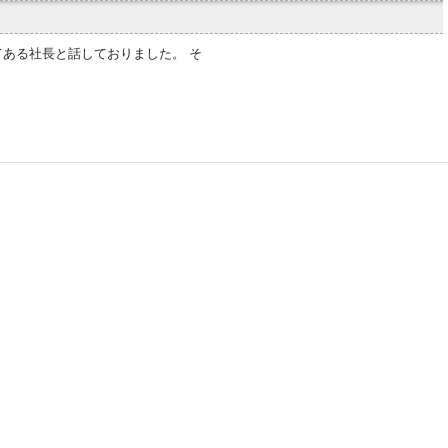
ある社長と話しておりました。 そ