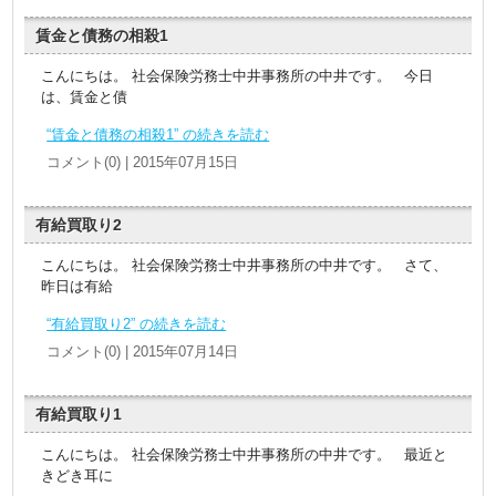
賃金と債務の相殺1
こんにちは。 社会保険労務士中井事務所の中井です。 今日
は、賃金と債
“賃金と債務の相殺1” の続きを読む
コメント(0) | 2015年07月15日
有給買取り2
こんにちは。 社会保険労務士中井事務所の中井です。 さて、
昨日は有給
“有給買取り2” の続きを読む
コメント(0) | 2015年07月14日
有給買取り1
こんにちは。 社会保険労務士中井事務所の中井です。 最近と
きどき耳に