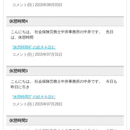
コメント(0) | 2015年08月03日
休憩時間4
こんにちは。 社会保険労務士中井事務所の中井です。 先日
は、休憩時間
“休憩時間4” の続きを読む
コメント(0) | 2015年07月31日
休憩時間3
こんにちは。 社会保険労務士中井事務所の中井です。 今日も
昨日に引き
“休憩時間3” の続きを読む
コメント(0) | 2015年07月28日
休憩時間2