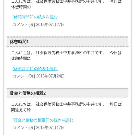
こんにちは。 社会保険労務士中井事務所の中井です。 今日は
休憩時間の
“休憩時間2” の続きを読む
コメント(0) | 2015年07月27日
休憩時間1
こんにちは。 社会保険労務士中井事務所の中井です。 今日は
休憩時間に
“休憩時間1” の続きを読む
コメント(0) | 2015年07月24日
賃金と債務の相殺2
こんにちは。 社会保険労務士中井事務所の中井です。 昨日は
間違えて給
“賃金と債務の相殺2” の続きを読む
コメント(0) | 2015年07月17日