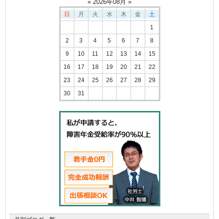
«
2026
年
08
月 »
日
月
火
水
木
金
土
1
2
3
4
5
6
7
8
9
10
11
12
13
14
15
16
17
18
19
20
21
22
23
24
25
26
27
28
29
30
31