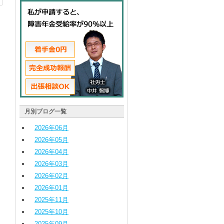
月別ブログ一覧
2026
年
06
月
2026
年
05
月
2026
年
04
月
2026
年
03
月
2026
年
02
月
2026
年
01
月
2025
年
11
月
2025
年
10
月
2025
年
09
月