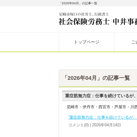
「2026年04月」の記事一覧
トップページ
ご
「2026年04月」の記事一覧
重症筋無力症：仕事を続けているが
尼崎市・伊丹市・西宮市・芦屋市・川
“重症筋無力症：仕事を続けているが、
コメント(0) | 2026年04月14日