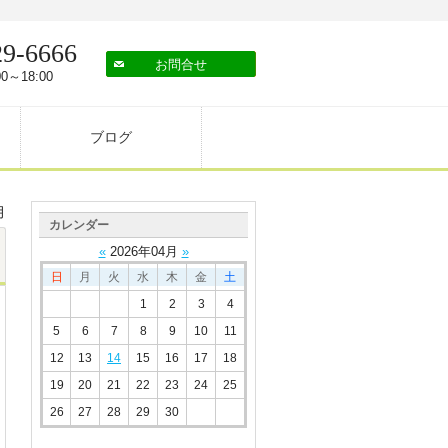
29-6666
お問合せ
0～18:00
ブログ
月
カレンダー
«
2026
年
04
月
»
日
月
火
水
木
金
土
1
2
3
4
5
6
7
8
9
10
11
12
13
14
15
16
17
18
19
20
21
22
23
24
25
26
27
28
29
30